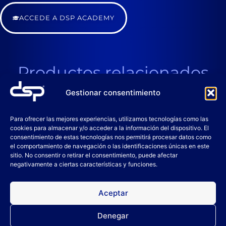
ACCEDE A DSP ACADEMY
Productos relacionados
Gestionar consentimiento
Para ofrecer las mejores experiencias, utilizamos tecnologías como las
cookies para almacenar y/o acceder a la información del dispositivo. El
consentimiento de estas tecnologías nos permitirá procesar datos como
el comportamiento de navegación o las identificaciones únicas en este
sitio. No consentir o retirar el consentimiento, puede afectar
negativamente a ciertas características y funciones.
Aceptar
INNOVA
TERGON M
Denegar