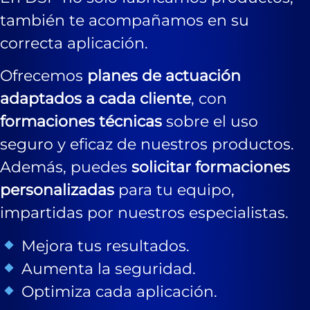
también te acompañamos en su
correcta aplicación.
Ofrecemos
planes de actuación
adaptados a cada cliente
, con
formaciones técnicas
sobre el uso
seguro y eficaz de nuestros productos.
Además, puedes
solicitar formaciones
personalizadas
para tu equipo,
impartidas por nuestros especialistas.
Mejora tus resultados.
Aumenta la seguridad.
Optimiza cada aplicación.