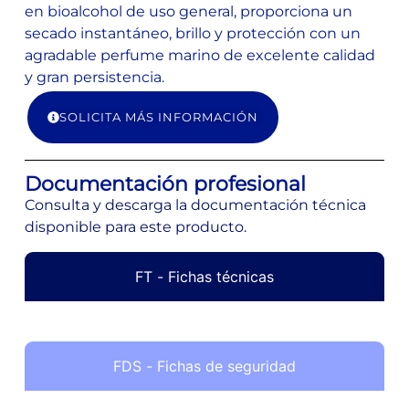
en bioalcohol de uso general, proporciona un
secado instantáneo, brillo y protección con un
agradable perfume marino de excelente calidad
y gran persistencia.
SOLICITA MÁS INFORMACIÓN
Documentación profesional
Consulta y descarga la documentación técnica
disponible para este producto.
FT - Fichas técnicas
FDS - Fichas de seguridad