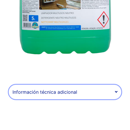
Información técnica adicional