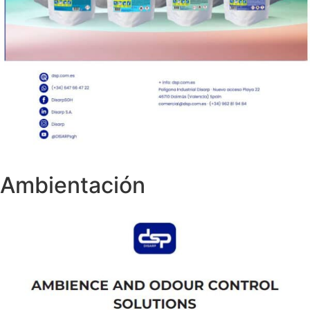
Ambientación