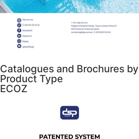
Catalogues and Brochures by
Product Type
ECOZ