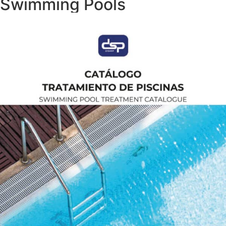
Swimming Pools