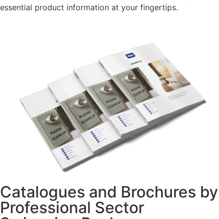
essential product information at your fingertips.
Catalogues and Brochures by
Professional Sector