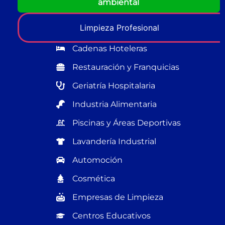
ambiental
Limpieza Profesional
Cadenas Hoteleras
Restauración y Franquicias
Geriatría Hospitalaria
Industria Alimentaria
Piscinas y Áreas Deportivas
Lavandería Industrial
Automoción
Cosmética
Empresas de Limpieza
Centros Educativos