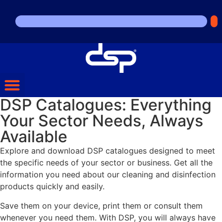
DSP Catalogues: Everything
Your Sector Needs, Always
Available
Explore and download DSP catalogues designed to meet
the specific needs of your sector or business. Get all the
information you need about our cleaning and disinfection
products quickly and easily.
Save them on your device, print them or consult them
whenever you need them. With DSP, you will always have