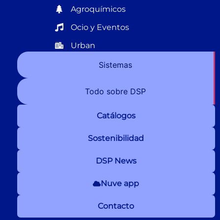
Agroquímicos
Ocio y Eventos
Urban
Sistemas
Todo sobre DSP
Catálogos
Sostenibilidad
DSP News
Nuve app
Contacto