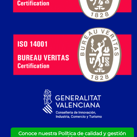
Conoce nuestra Política de calidad y gestión