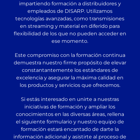
impartiendo formación a distribuidores y
empleados de DISARP. Utilizamos
tecnologías avanzadas, como transmisiones
en streaming y material en diferido para
flexibilidad de los que no pueden acceder en
ese momento.
Este compromiso con la formación continua
demuestra nuestro firme propósito de elevar
constantantemente los estándares de
excelencia y asegurar la máxima calidad en
los productos y servicios que ofrecemos.
Si estás interesado en unirte a nuestras
iniciativas de formación y ampliar los
conocimientos en las diversas áreas, rellena
el siguiente formulario y nuestro equipo de
formación estará encantado de darte la
información adicional y asistirte al proceso de