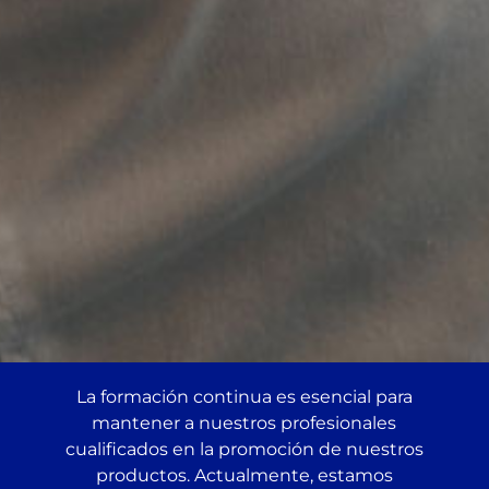
La formación continua es esencial para
mantener a nuestros profesionales
cualificados en la promoción de nuestros
productos. Actualmente, estamos