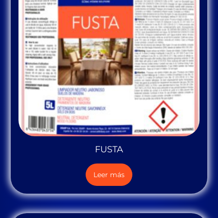
FUSTA
Leer más