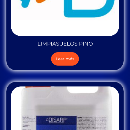
LIMPIASUELOS PINO
Leer más