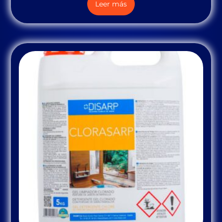
Leer más