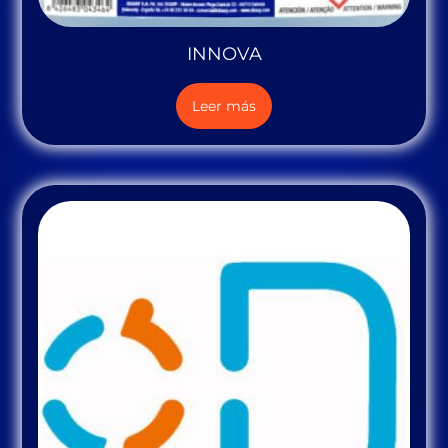
INNOVA
Leer más