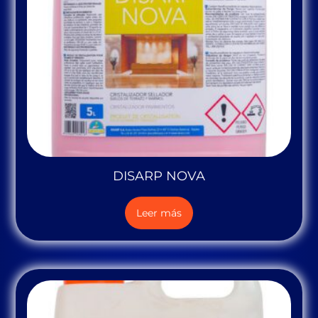
DISARP NOVA
Leer más