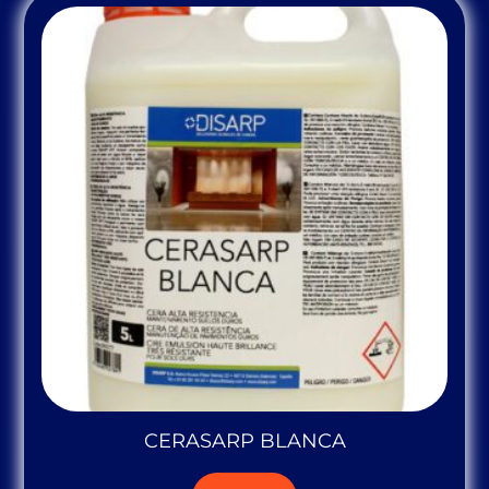
CERASARP BLANCA