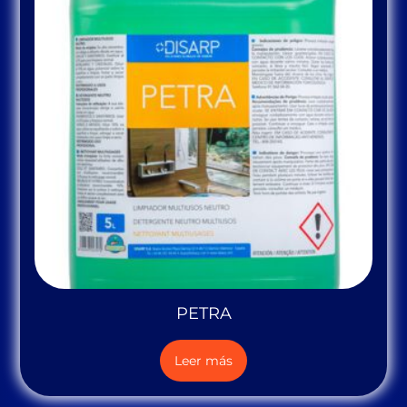
PETRA
Leer más