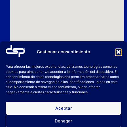
Gestionar consentimiento
Para ofrecer las mejores experiencias, utilizamos tecnologías como las
cookies para almacenar y/o acceder a la información del dispositivo. El
consentimiento de estas tecnologías nos permitirá procesar datos como
el comportamiento de navegación o las identificaciones únicas en este
sitio. No consentir o retirar el consentimiento, puede afectar
negativamente a ciertas características y funciones.
Aceptar
Denegar