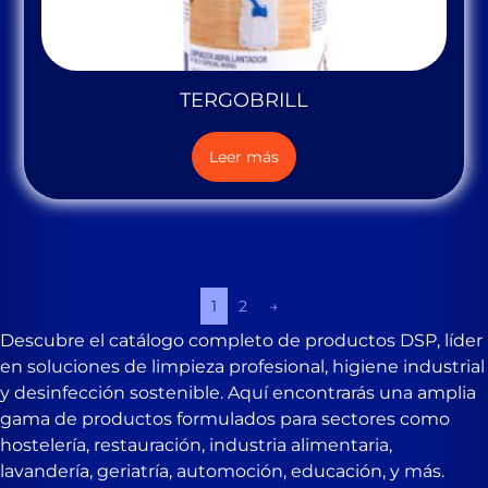
TERGOBRILL
Leer más
1
2
→
Descubre el catálogo completo de productos DSP, líder
en soluciones de limpieza profesional, higiene industrial
y desinfección sostenible. Aquí encontrarás una amplia
gama de productos formulados para sectores como
hostelería, restauración, industria alimentaria,
lavandería, geriatría, automoción, educación, y más.