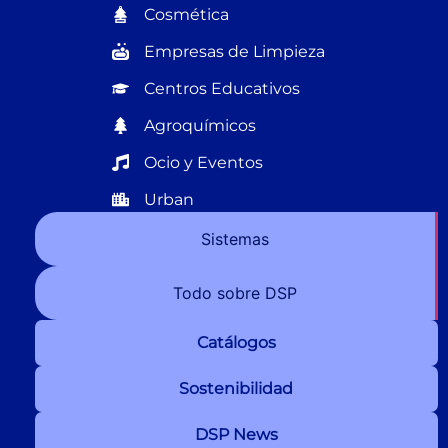
Cosmética
Empresas de Limpieza
Centros Educativos
Agroquímicos
Ocio y Eventos
Urban
Sistemas
Todo sobre DSP
Catálogos
Sostenibilidad
DSP News