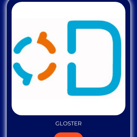
GLOSTER