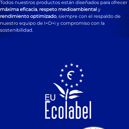
Todos nuestros productos están diseñados para ofrecer
máxima eficacia
,
respeto medioambiental
y
rendimiento optimizado
, siempre con el respaldo de
nuestro equipo de I+D+i y compromiso con la
sostenibilidad.