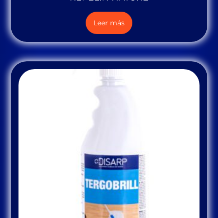
Leer más