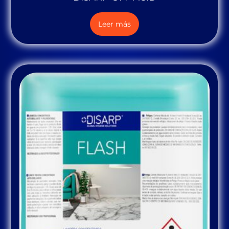
Leer más