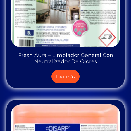
Fresh Aura – Limpiador General Con
Neutralizador De Olores
Leer más