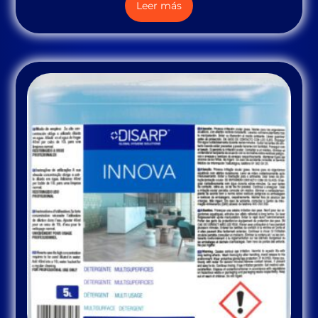
Leer más