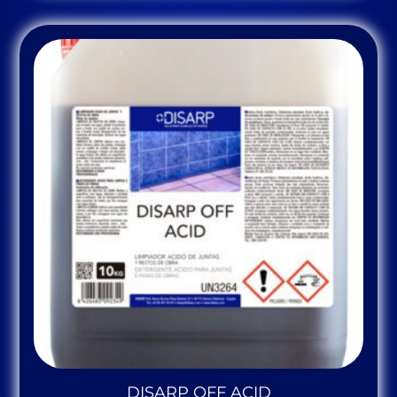
DISARP OFF ACID