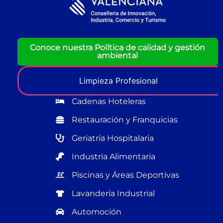
Conoce nuestra Política de calidad y gestión
ambiental
Limpieza Profesional
Cadenas Hoteleras
Restauración y Franquicias
Geriatría Hospitalaria
Industria Alimentaria
Piscinas y Áreas Deportivas
Lavandería Industrial
Automoción