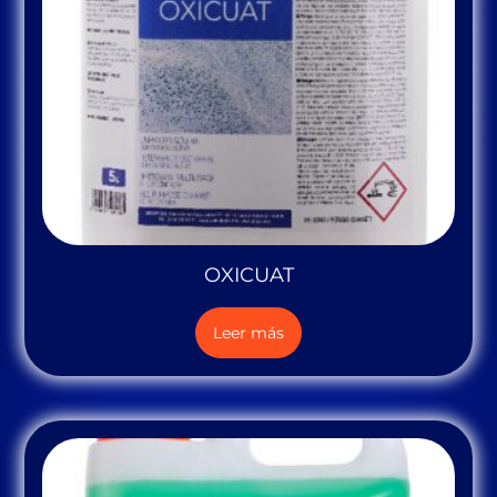
OXICUAT
Leer más