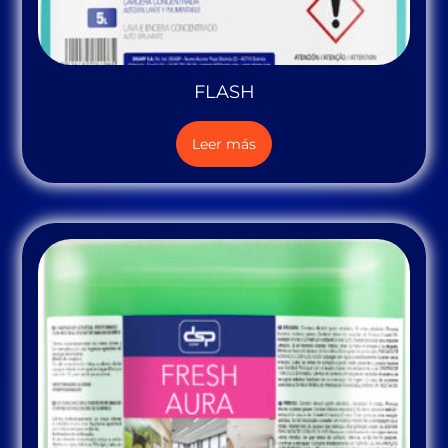
FLASH
Leer más