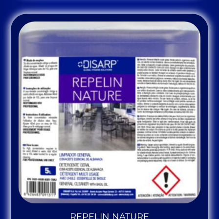
REPELIN NATURE