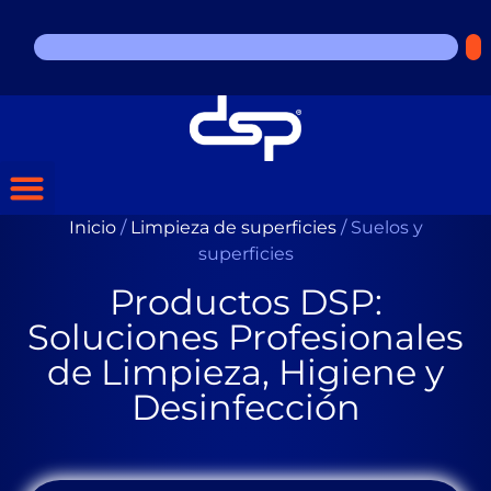
Inicio
/
Limpieza de superficies
/ Suelos y
superficies
Productos DSP:
Soluciones Profesionales
de Limpieza, Higiene y
Desinfección