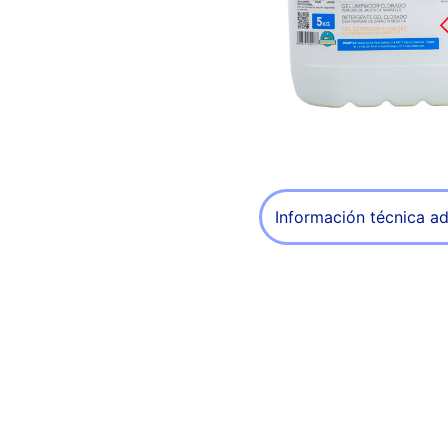
Información técnica ad