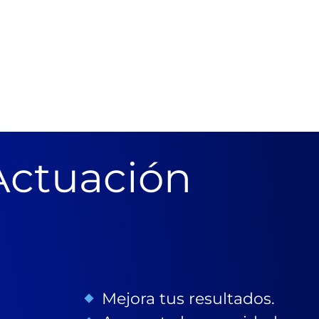
Actuación
Mejora tus resultados.