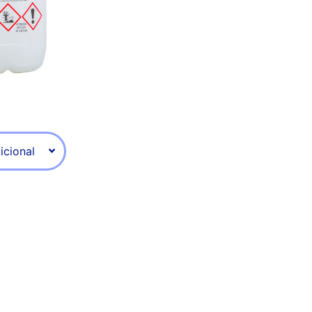
icional