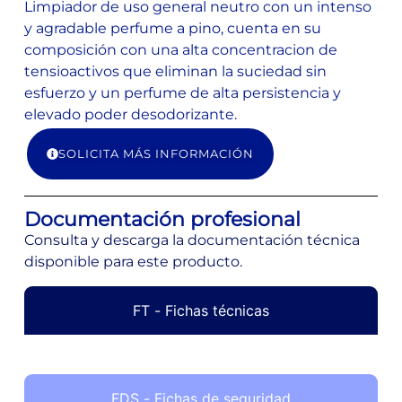
Limpiador de uso general neutro con un intenso
y agradable perfume a pino, cuenta en su
composición con una alta concentracion de
tensioactivos que eliminan la suciedad sin
esfuerzo y un perfume de alta persistencia y
elevado poder desodorizante.
SOLICITA MÁS INFORMACIÓN
Documentación profesional
Consulta y descarga la documentación técnica
disponible para este producto.
FT - Fichas técnicas
FDS - Fichas de seguridad