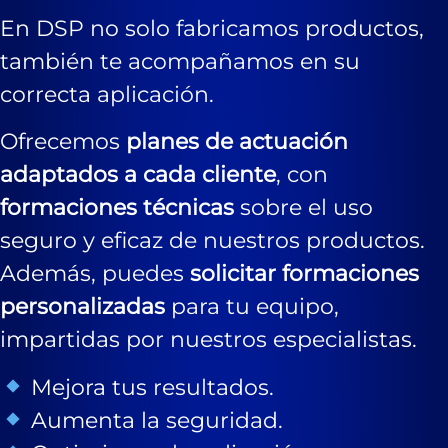
En DSP no solo fabricamos productos,
también te acompañamos en su
correcta aplicación.
Ofrecemos
planes de actuación
adaptados a cada cliente
, con
formaciones técnicas
sobre el uso
seguro y eficaz de nuestros productos.
Además, puedes
solicitar formaciones
personalizadas
para tu equipo,
impartidas por nuestros especialistas.
Mejora tus resultados.
Aumenta la seguridad.