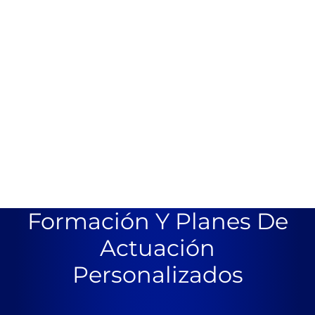
Formación Y Planes De
Actuación
Personalizados