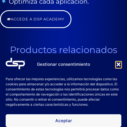
Optimiza cada aplicación.
ACCEDE A DSP ACADEMY
Productos relacionados
Gestionar consentimiento
Para ofrecer las mejores experiencias, utilizamos tecnologías como las
cookies para almacenar y/o acceder a la información del dispositivo. El
consentimiento de estas tecnologías nos permitirá procesar datos como
el comportamiento de navegación o las identificaciones únicas en este
sitio. No consentir o retirar el consentimiento, puede afectar
negativamente a ciertas características y funciones.
Aceptar