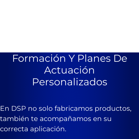
Formación Y Planes De
Actuación
Personalizados
En DSP no solo fabricamos productos,
también te acompañamos en su
correcta aplicación.