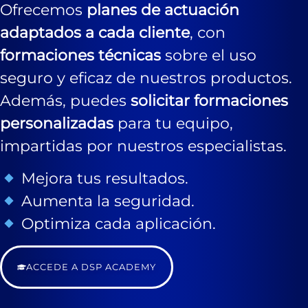
Ofrecemos
planes de actuación
adaptados a cada cliente
, con
formaciones técnicas
sobre el uso
seguro y eficaz de nuestros productos.
Además, puedes
solicitar formaciones
personalizadas
para tu equipo,
impartidas por nuestros especialistas.
Mejora tus resultados.
Aumenta la seguridad.
Optimiza cada aplicación.
ACCEDE A DSP ACADEMY