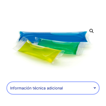
Información técnica adicional