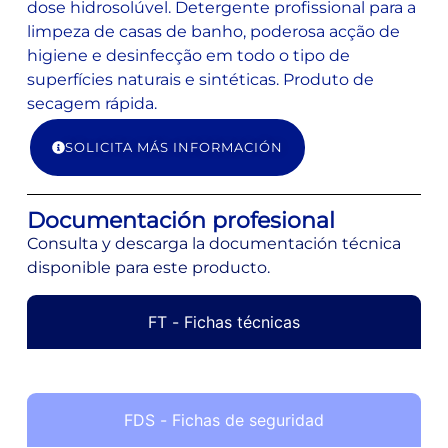
dose hidrosolúvel. Detergente profissional para a
limpeza de casas de banho, poderosa acção de
higiene e desinfecção em todo o tipo de
superfícies naturais e sintéticas. Produto de
secagem rápida.
SOLICITA MÁS INFORMACIÓN
Documentación profesional
Consulta y descarga la documentación técnica
disponible para este producto.
FT - Fichas técnicas
FDS - Fichas de seguridad