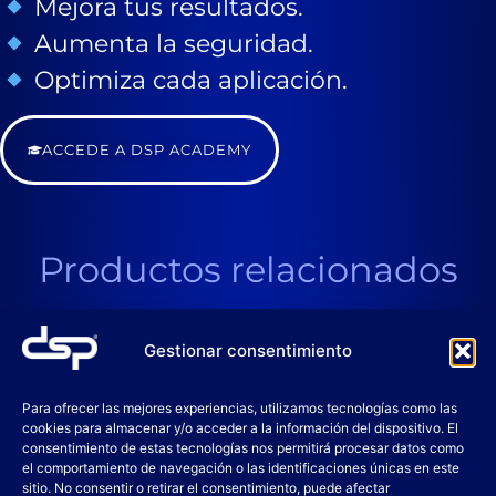
Mejora tus resultados.
Aumenta la seguridad.
Optimiza cada aplicación.
ACCEDE A DSP ACADEMY
Productos relacionados
Gestionar consentimiento
Para ofrecer las mejores experiencias, utilizamos tecnologías como las
cookies para almacenar y/o acceder a la información del dispositivo. El
consentimiento de estas tecnologías nos permitirá procesar datos como
el comportamiento de navegación o las identificaciones únicas en este
sitio. No consentir o retirar el consentimiento, puede afectar