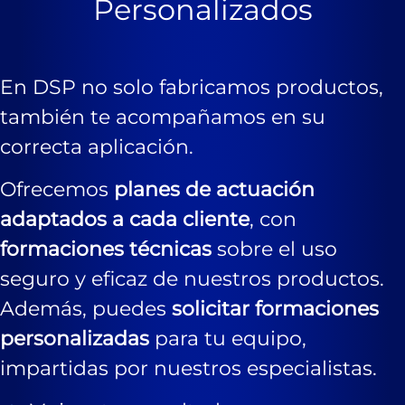
Personalizados
En DSP no solo fabricamos productos,
también te acompañamos en su
correcta aplicación.
Ofrecemos
planes de actuación
adaptados a cada cliente
, con
formaciones técnicas
sobre el uso
seguro y eficaz de nuestros productos.
Además, puedes
solicitar formaciones
personalizadas
para tu equipo,
impartidas por nuestros especialistas.