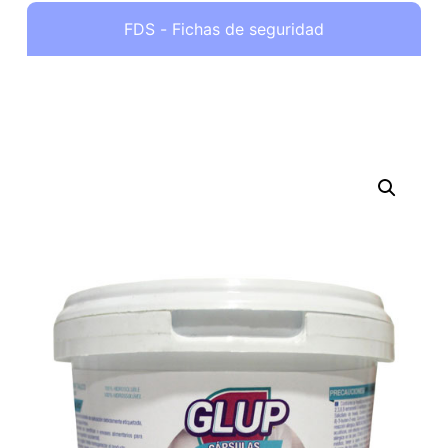
FDS - Fichas de seguridad