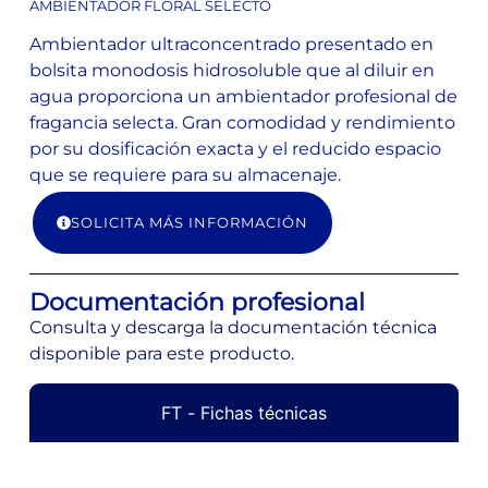
AMBIENTADOR FLORAL SELECTO
Ambientador ultraconcentrado presentado en
bolsita monodosis hidrosoluble que al diluir en
agua proporciona un ambientador profesional de
fragancia selecta. Gran comodidad y rendimiento
por su dosificación exacta y el reducido espacio
que se requiere para su almacenaje.
SOLICITA MÁS INFORMACIÓN
Documentación profesional
Consulta y descarga la documentación técnica
disponible para este producto.
FT - Fichas técnicas