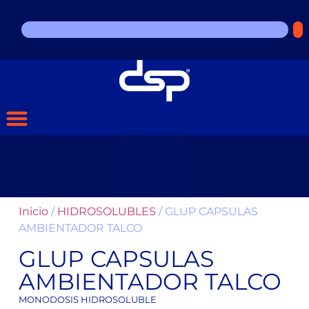
Inicio
/
HIDROSOLUBLES
/ GLUP CAPSULAS
AMBIENTADOR TALCO
GLUP CAPSULAS
AMBIENTADOR TALCO
MONODOSIS HIDROSOLUBLE