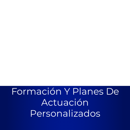
Formación Y Planes De
Actuación
Personalizados