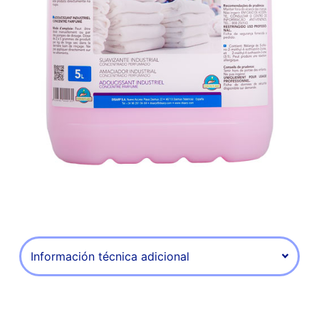
Información técnica adicional