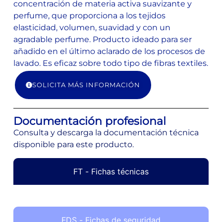
concentración de materia activa suavizante y
perfume, que proporciona a los tejidos
elasticidad, volumen, suavidad y con un
agradable perfume. Producto ideado para ser
añadido en el último aclarado de los procesos de
lavado. Es eficaz sobre todo tipo de fibras textiles.
SOLICITA MÁS INFORMACIÓN
Documentación profesional
Consulta y descarga la documentación técnica
disponible para este producto.
FT - Fichas técnicas
FDS - Fichas de seguridad