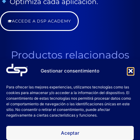
Optimiza cada aplicación.
ACCEDE A DSP ACADEMY
Productos relacionados
Gestionar consentimiento
Para ofrecer las mejores experiencias, utilizamos tecnologías como las
cookies para almacenar y/o acceder a la información del dispositivo. El
consentimiento de estas tecnologías nos permitirá procesar datos como
el comportamiento de navegación o las identificaciones únicas en este
sitio. No consentir o retirar el consentimiento, puede afectar
negativamente a ciertas características y funciones.
Aceptar