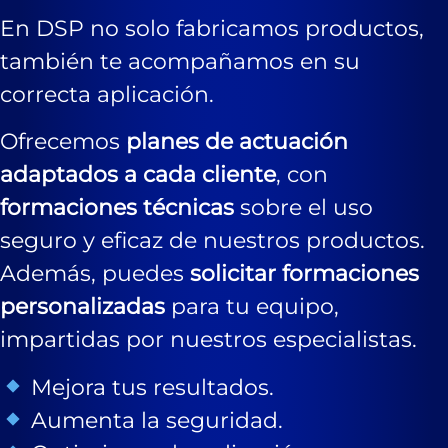
En DSP no solo fabricamos productos,
también te acompañamos en su
correcta aplicación.
Ofrecemos
planes de actuación
adaptados a cada cliente
, con
formaciones técnicas
sobre el uso
seguro y eficaz de nuestros productos.
Además, puedes
solicitar formaciones
personalizadas
para tu equipo,
impartidas por nuestros especialistas.
Mejora tus resultados.
Aumenta la seguridad.