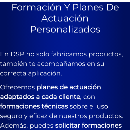
Formación Y Planes De
Actuación
Personalizados
En DSP no solo fabricamos productos,
también te acompañamos en su
correcta aplicación.
Ofrecemos
planes de actuación
adaptados a cada cliente
, con
formaciones técnicas
sobre el uso
seguro y eficaz de nuestros productos.
Además, puedes
solicitar formaciones