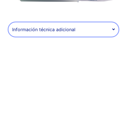
Información técnica adicional