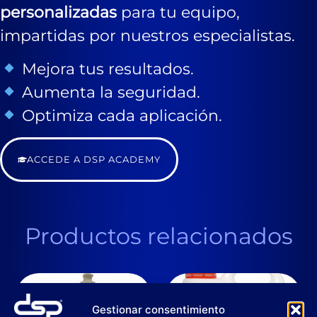
personalizadas
para tu equipo,
impartidas por nuestros especialistas.
Mejora tus resultados.
Aumenta la seguridad.
Optimiza cada aplicación.
ACCEDE A DSP ACADEMY
Productos relacionados
Gestionar consentimiento