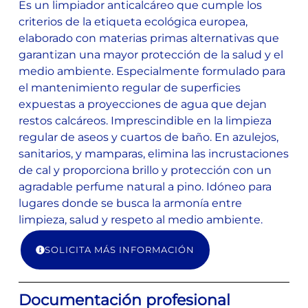
Es un limpiador anticalcáreo que cumple los
criterios de la etiqueta ecológica europea,
elaborado con materias primas alternativas que
garantizan una mayor protección de la salud y el
medio ambiente. Especialmente formulado para
el mantenimiento regular de superficies
expuestas a proyecciones de agua que dejan
restos calcáreos. Imprescindible en la limpieza
regular de aseos y cuartos de baño. En azulejos,
sanitarios, y mamparas, elimina las incrustaciones
de cal y proporciona brillo y protección con un
agradable perfume natural a pino. Idóneo para
lugares donde se busca la armonía entre
limpieza, salud y respeto al medio ambiente.
SOLICITA MÁS INFORMACIÓN
Documentación profesional