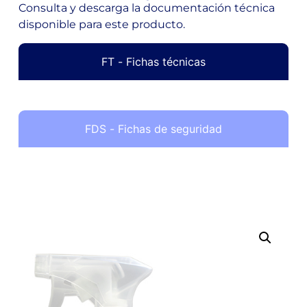
Consulta y descarga la documentación técnica
disponible para este producto.
FT - Fichas técnicas
FDS - Fichas de seguridad