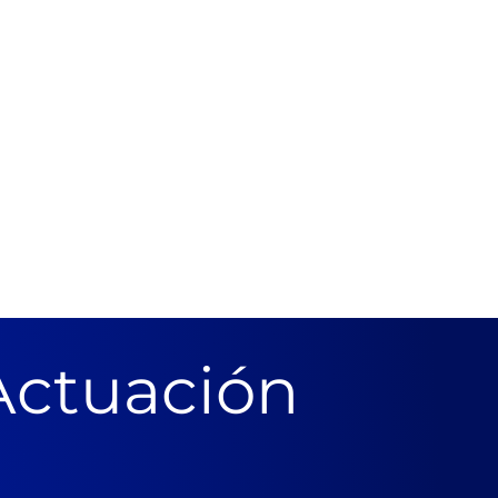
Actuación