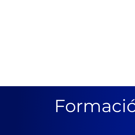
Formació