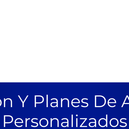
n Y Planes De 
Personalizados