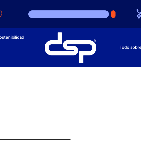
ostenibilidad
Todo sobr