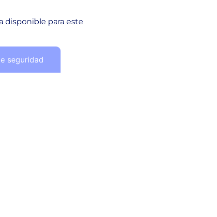
 disponible para este
de seguridad