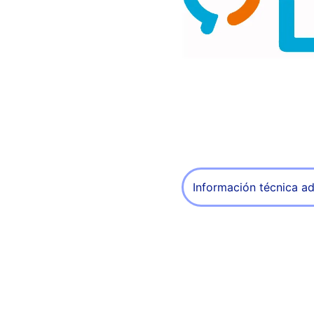
Información técnica ad