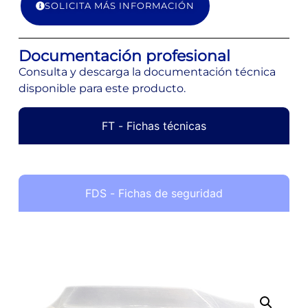
SOLICITA MÁS INFORMACIÓN
Documentación profesional
Consulta y descarga la documentación técnica
disponible para este producto.
FT - Fichas técnicas
FDS - Fichas de seguridad