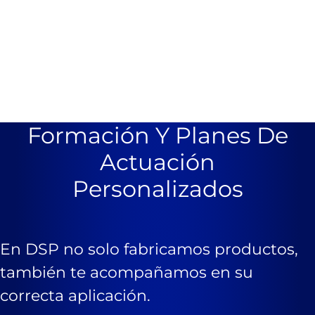
Formación Y Planes De
Actuación
Personalizados
En DSP no solo fabricamos productos,
también te acompañamos en su
correcta aplicación.