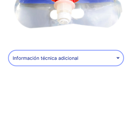
Información técnica adicional