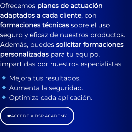
Ofrecemos
planes de actuación
adaptados a cada cliente
, con
formaciones técnicas
sobre el uso
seguro y eficaz de nuestros productos.
Además, puedes
solicitar formaciones
personalizadas
para tu equipo,
impartidas por nuestros especialistas.
Mejora tus resultados.
Aumenta la seguridad.
Optimiza cada aplicación.
ACCEDE A DSP ACADEMY