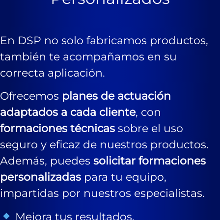
En DSP no solo fabricamos productos,
también te acompañamos en su
correcta aplicación.
Ofrecemos
planes de actuación
adaptados a cada cliente
, con
formaciones técnicas
sobre el uso
seguro y eficaz de nuestros productos.
Además, puedes
solicitar formaciones
personalizadas
para tu equipo,
impartidas por nuestros especialistas.
Mejora tus resultados.