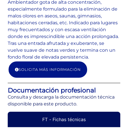
Ambientador gota de alta concentración,
especialmente formulado para la eliminación de
malos olores en aseos, saunas, gimnasios,
habitaciones cerradas, etc. Indicado para lugares
muy frecuentados y con escasa ventilación
donde es imprescindible una acción prolongada.
Tras una entrada afrutada y exuberante, se
vuelve suave de notas verdes y termina con un
fondo floral de elevada persistencia.
SOLICITA MÁS INFORMACIÓN
Documentación profesional
Consulta y descarga la documentación técnica
disponible para este producto.
FT - Fichas técnicas