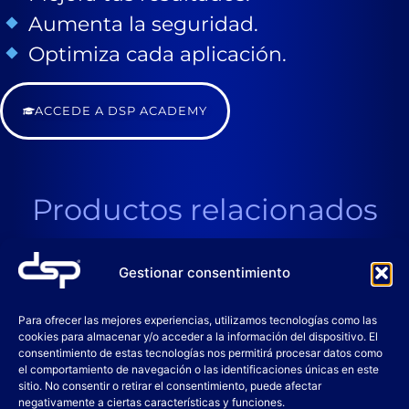
Aumenta la seguridad.
Optimiza cada aplicación.
ACCEDE A DSP ACADEMY
Productos relacionados
Gestionar consentimiento
Para ofrecer las mejores experiencias, utilizamos tecnologías como las
cookies para almacenar y/o acceder a la información del dispositivo. El
consentimiento de estas tecnologías nos permitirá procesar datos como
el comportamiento de navegación o las identificaciones únicas en este
sitio. No consentir o retirar el consentimiento, puede afectar
negativamente a ciertas características y funciones.