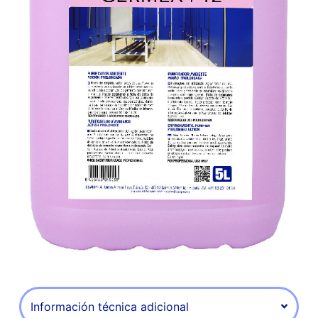
Información técnica adicional