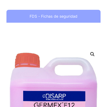
FDS - Fichas de seguridad