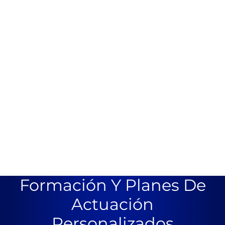
Formación Y Planes De
Actuación
Personalizados