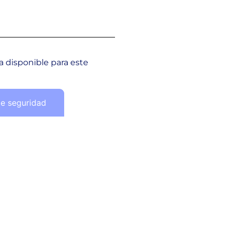
 disponible para este
de seguridad