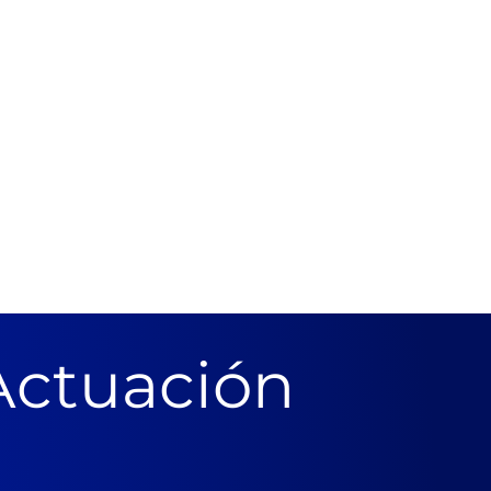
Actuación