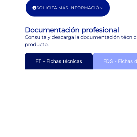
SOLICITA MÁS INFORMACIÓN
Documentación profesional
Consulta y descarga la documentación técnica
producto.
FT - Fichas técnicas
FDS - Fichas 