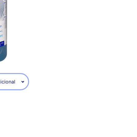
icional