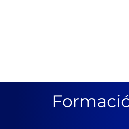
Formació