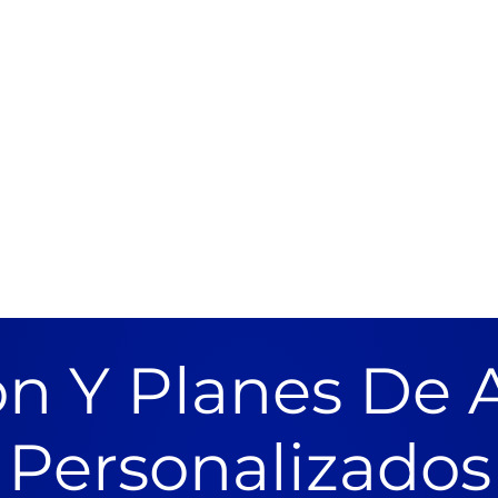
n Y Planes De 
Personalizados