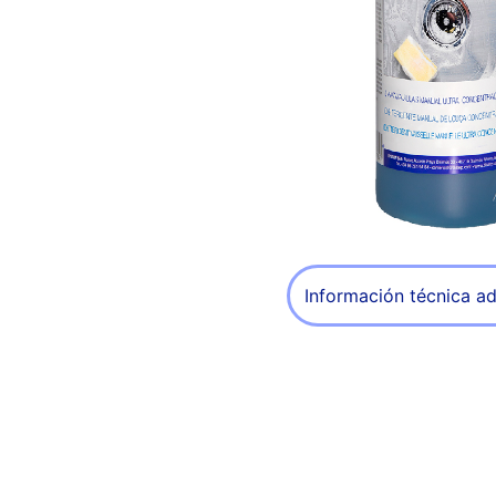
Información técnica ad