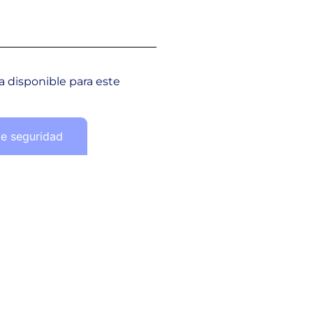
 disponible para este
de seguridad