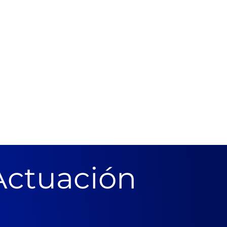
Actuación