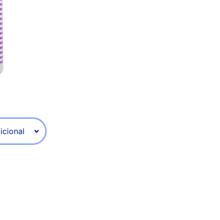
icional