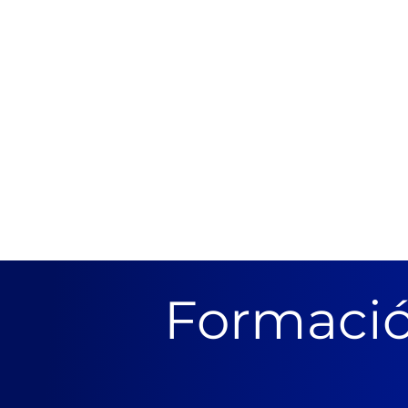
Formació