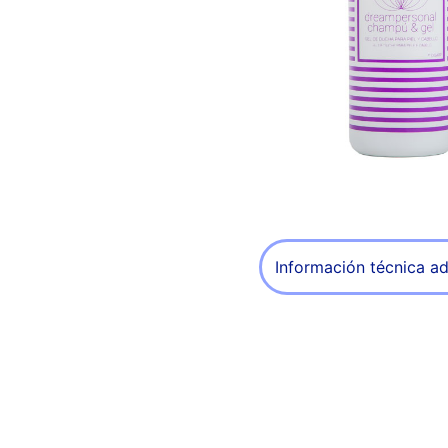
Información técnica ad