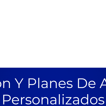
n Y Planes De 
Personalizados