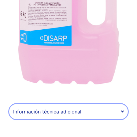
Información técnica adicional