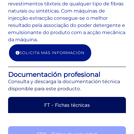
revestimentos têxteis de qualquer tipo de fibras
naturais ou sintéticas. Com máquinas de
injecção-extracção consegue-se o melhor
resultado pela associação do poder detergente e
emulsionante do produto com a acção mecânica
da máquina.
SOLICITA MÁS INFORMACIÓN
Documentación profesional
Consulta y descarga la documentación técnica
disponible para este producto.
FT - Fichas técnicas