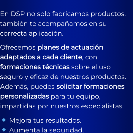
En DSP no solo fabricamos productos,
también te acompañamos en su
correcta aplicación.
Ofrecemos
planes de actuación
adaptados a cada cliente
, con
formaciones técnicas
sobre el uso
seguro y eficaz de nuestros productos.
Además, puedes
solicitar formaciones
personalizadas
para tu equipo,
impartidas por nuestros especialistas.
Mejora tus resultados.
Aumenta la seguridad.