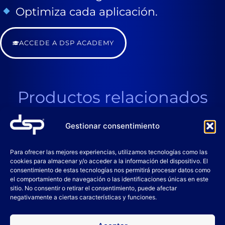
Optimiza cada aplicación.
ACCEDE A DSP ACADEMY
Productos relacionados
Gestionar consentimiento
Para ofrecer las mejores experiencias, utilizamos tecnologías como las
cookies para almacenar y/o acceder a la información del dispositivo. El
consentimiento de estas tecnologías nos permitirá procesar datos como
el comportamiento de navegación o las identificaciones únicas en este
sitio. No consentir o retirar el consentimiento, puede afectar
negativamente a ciertas características y funciones.