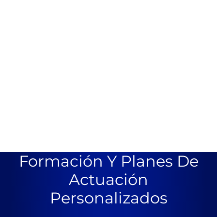
Formación Y Planes De
Actuación
Personalizados