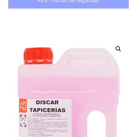
FDS - Fichas de seguridad