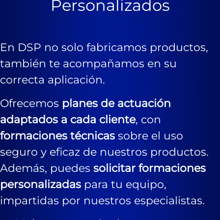
Personalizados
En DSP no solo fabricamos productos,
también te acompañamos en su
correcta aplicación.
Ofrecemos
planes de actuación
adaptados a cada cliente
, con
formaciones técnicas
sobre el uso
seguro y eficaz de nuestros productos.
Además, puedes
solicitar formaciones
personalizadas
para tu equipo,
impartidas por nuestros especialistas.