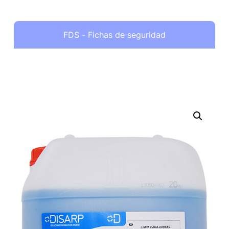
FDS - Fichas de seguridad