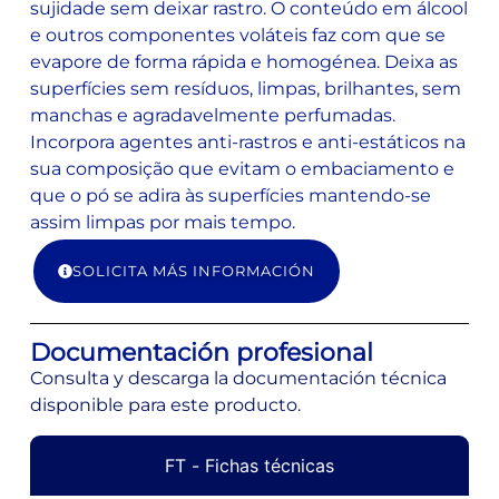
sujidade sem deixar rastro. O conteúdo em álcool
e outros componentes voláteis faz com que se
evapore de forma rápida e homogénea. Deixa as
superfícies sem resíduos, limpas, brilhantes, sem
manchas e agradavelmente perfumadas.
Incorpora agentes anti-rastros e anti-estáticos na
sua composição que evitam o embaciamento e
que o pó se adira às superfícies mantendo-se
assim limpas por mais tempo.
SOLICITA MÁS INFORMACIÓN
Documentación profesional
Consulta y descarga la documentación técnica
disponible para este producto.
FT - Fichas técnicas