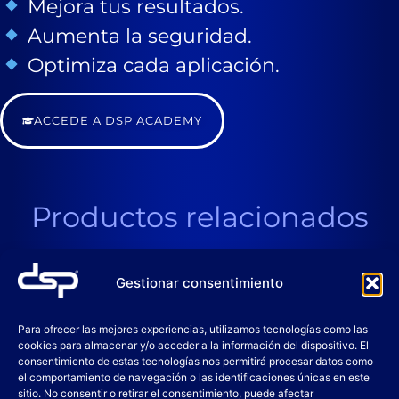
Mejora tus resultados.
Aumenta la seguridad.
Optimiza cada aplicación.
ACCEDE A DSP ACADEMY
Productos relacionados
Gestionar consentimiento
Para ofrecer las mejores experiencias, utilizamos tecnologías como las
cookies para almacenar y/o acceder a la información del dispositivo. El
consentimiento de estas tecnologías nos permitirá procesar datos como
el comportamiento de navegación o las identificaciones únicas en este
sitio. No consentir o retirar el consentimiento, puede afectar