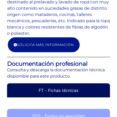
destinado al prelavado y lavado de ropa con muy
alto contenido en suciedades grasas de distinto
origen como mataderos, cocinas, talleres
mecánicos, pescaderías, etc. Indicado para la ropa
blanca y colores resistentes de fibras de algodón
o poliester.
SOLICITA MÁS INFORMACIÓN
Documentación profesional
Consulta y descarga la documentación técnica
disponible para este producto.
FT - Fichas técnicas
FDS - Fichas de seguridad