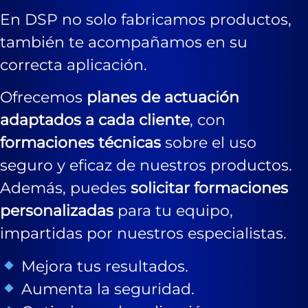
En DSP no solo fabricamos productos,
también te acompañamos en su
correcta aplicación.
Ofrecemos
planes de actuación
adaptados a cada cliente
, con
formaciones técnicas
sobre el uso
seguro y eficaz de nuestros productos.
Además, puedes
solicitar formaciones
personalizadas
para tu equipo,
impartidas por nuestros especialistas.
Mejora tus resultados.
Aumenta la seguridad.