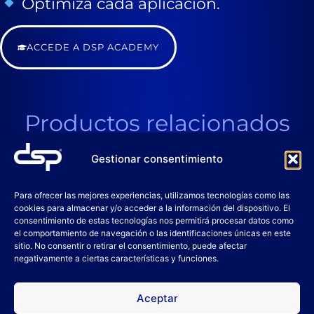
Optimiza cada aplicación.
ACCEDE A DSP ACADEMY
Productos relacionados
Gestionar consentimiento
Para ofrecer las mejores experiencias, utilizamos tecnologías como las
cookies para almacenar y/o acceder a la información del dispositivo. El
consentimiento de estas tecnologías nos permitirá procesar datos como
el comportamiento de navegación o las identificaciones únicas en este
sitio. No consentir o retirar el consentimiento, puede afectar
negativamente a ciertas características y funciones.
Aceptar