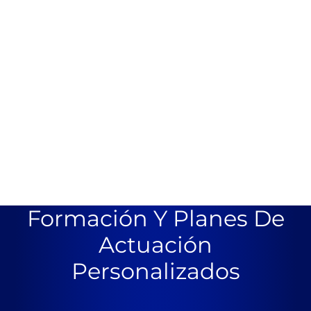
Formación Y Planes De
Actuación
Personalizados