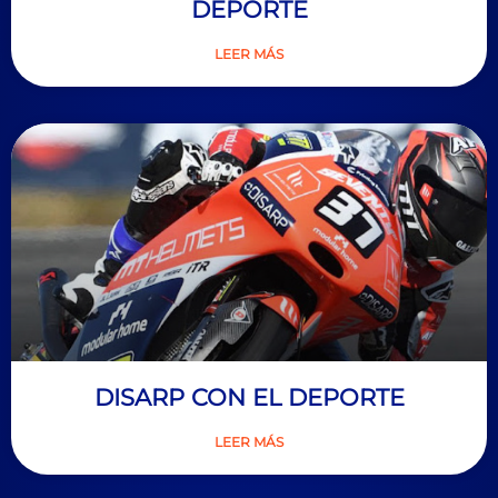
DEPORTE
LEER MÁS
DISARP CON EL DEPORTE
LEER MÁS