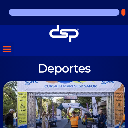
Deportes