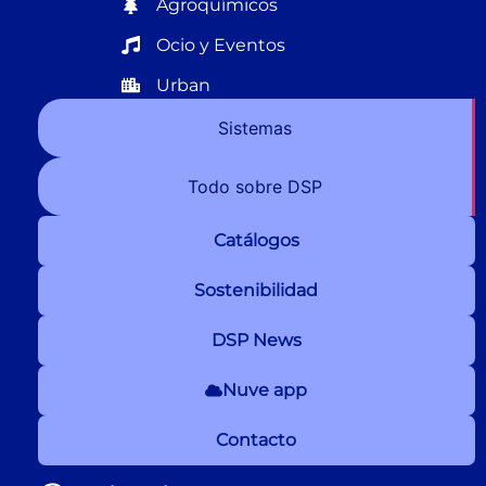
Agroquímicos
Ocio y Eventos
Urban
Sistemas
Todo sobre DSP
Catálogos
Sostenibilidad
DSP News
Nuve app
Contacto