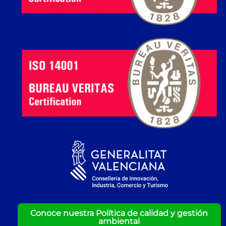
Conoce nuestra Política de calidad y gestión
ambiental