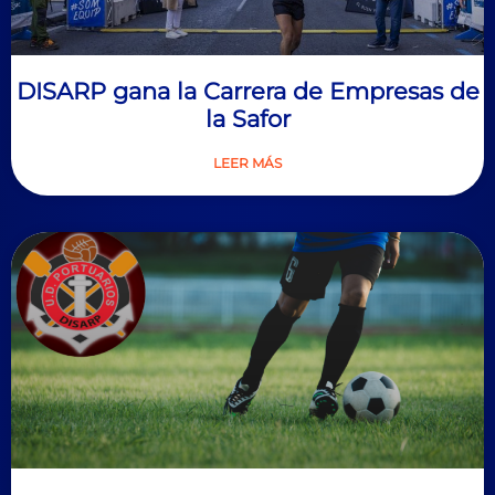
DISARP gana la Carrera de Empresas de
la Safor
LEER MÁS