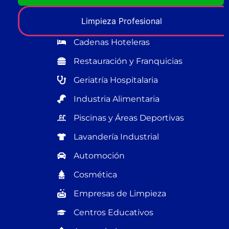
Limpieza Profesional
Cadenas Hoteleras
Restauración y Franquicias
Geriatría Hospitalaria
Industria Alimentaria
Piscinas y Áreas Deportivas
Lavandería Industrial
Automoción
Cosmética
Empresas de Limpieza
Centros Educativos