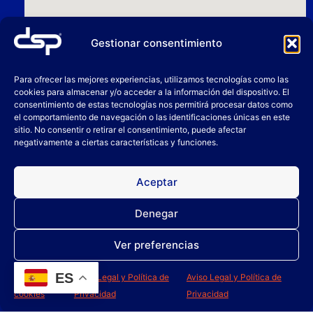
Gestionar consentimiento
Para ofrecer las mejores experiencias, utilizamos tecnologías como las
cookies para almacenar y/o acceder a la información del dispositivo. El
consentimiento de estas tecnologías nos permitirá procesar datos como
el comportamiento de navegación o las identificaciones únicas en este
sitio. No consentir o retirar el consentimiento, puede afectar
negativamente a ciertas características y funciones.
Aceptar
Denegar
Ver preferencias
ES
Política de
Aviso Legal y Política de
Aviso Legal y Política de
cookies
Privacidad
Privacidad