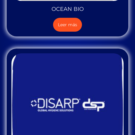
OCEAN BIO
Leer más