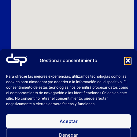
Gestionar consentimiento
Para ofrecer las mejores experiencias, utilizamos tecnologías como las
cookies para almacenar y/o acceder a la información del dispositivo. El
consentimiento de estas tecnologías nos permitirá procesar datos como
el comportamiento de navegación o las identificaciones únicas en este
sitio. No consentir o retirar el consentimiento, puede afectar
negativamente a ciertas características y funciones.
Aceptar
Denegar