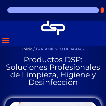
Inicio
/ TRATAMIENTO DE AGUAS
Productos DSP:
Soluciones Profesionales
de Limpieza, Higiene y
Desinfección