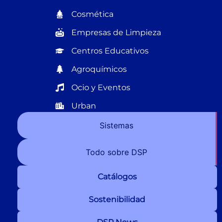
Cosmética
Empresas de Limpieza
Centros Educativos
Agroquímicos
Ocio y Eventos
Urban
Sistemas
Todo sobre DSP
Catálogos
Sostenibilidad