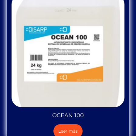
OCEAN 100
Leer más