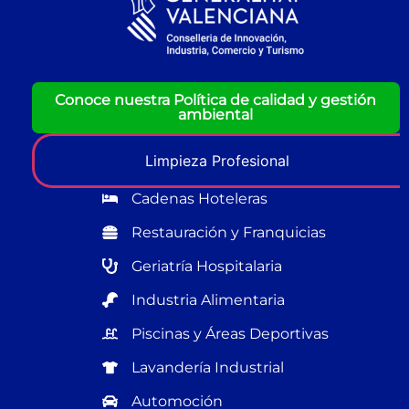
Conoce nuestra Política de calidad y gestión
ambiental
Limpieza Profesional
Cadenas Hoteleras
Restauración y Franquicias
Geriatría Hospitalaria
Industria Alimentaria
Piscinas y Áreas Deportivas
Lavandería Industrial
Automoción