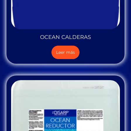
OCEAN CALDERAS
Leer más