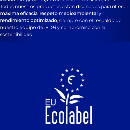
Todos nuestros productos están diseñados para ofrecer
máxima eficacia
,
respeto medioambiental
y
rendimiento optimizado
, siempre con el respaldo de
nuestro equipo de I+D+i y compromiso con la
sostenibilidad.